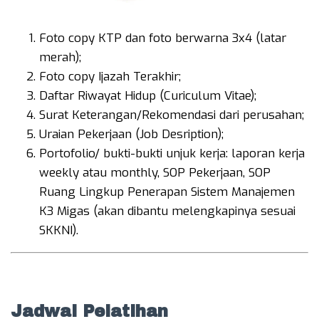
Foto copy KTP dan foto berwarna 3x4 (latar
merah);
Foto copy Ijazah Terakhir;
Daftar Riwayat Hidup (Curiculum Vitae);
Surat Keterangan/Rekomendasi dari perusahan;
Uraian Pekerjaan (Job Desription);
Portofolio/ bukti-bukti unjuk kerja: laporan kerja
weekly atau monthly, SOP Pekerjaan, SOP
Ruang Lingkup Penerapan Sistem Manajemen
K3 Migas (akan dibantu melengkapinya sesuai
SKKNI).
Jadwal Pelatihan