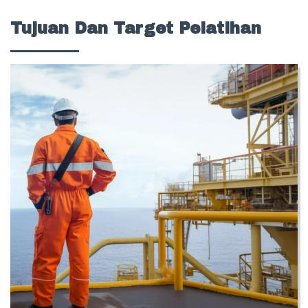
Tujuan Dan Target Pelatihan