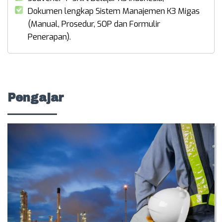
Dokumen lengkap Sistem Manajemen K3 Migas
(Manual, Prosedur, SOP dan Formulir
Penerapan).
Pengajar