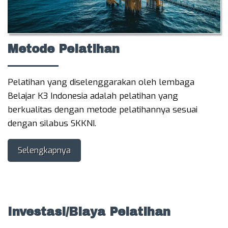
Metode Pelatihan
Pelatihan yang diselenggarakan oleh lembaga
Belajar K3 Indonesia adalah pelatihan yang
berkualitas dengan metode pelatihannya sesuai
dengan silabus SKKNI.
Selengkapnya
Investasi/Biaya Pelatihan