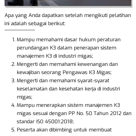
Apa yang Anda dapatkan setelah mengikuti pelatihan
ini adalah sebagai berikut:
Mampu memahami dasar hukum peraturan
perundangan K3 dalam penerapan sistem
manajemen K3 di industri migas;
Mengerti dan memahami kewenangan dan
kewajiban seorang Pengawas K3 Migas;
Mengerti dan memahami syarat-syarat
keselamatan dan kesehatan kerja di industri
migas;
Mampu menerapkan sistem manajemen K3
migas sesuai dengan PP No. 50 Tahun 2012 dan
standar ISO 45001:2018;
Peserta akan dibimbing untuk membuat