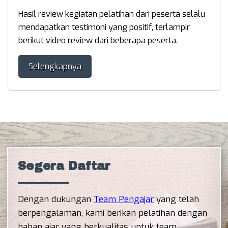
Hasil review kegiatan pelatihan dari peserta selalu
mendapatkan testimoni yang positif, terlampir
berikut video review dari beberapa peserta.
Selengkapnya
Segera Daftar
Dengan dukungan
Team Pengajar
yang telah
berpengalaman, kami berikan pelatihan dengan
bahan ajar yang berkualitas untuk team