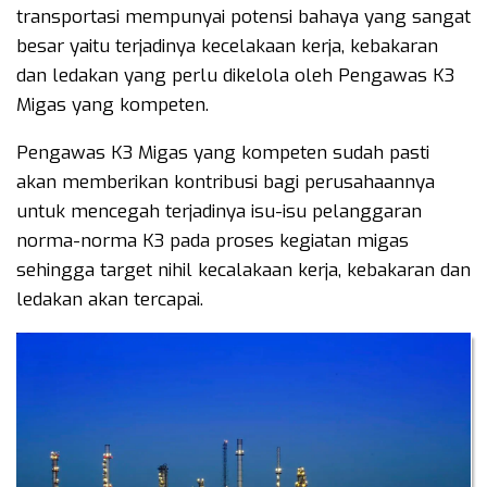
transportasi mempunyai potensi bahaya yang sangat
besar yaitu terjadinya kecelakaan kerja, kebakaran
dan ledakan yang perlu dikelola oleh Pengawas K3
Migas yang kompeten.
Pengawas K3 Migas yang kompeten sudah pasti
akan memberikan kontribusi bagi perusahaannya
untuk mencegah terjadinya isu-isu pelanggaran
norma-norma K3 pada proses kegiatan migas
sehingga target nihil kecalakaan kerja, kebakaran dan
ledakan akan tercapai.