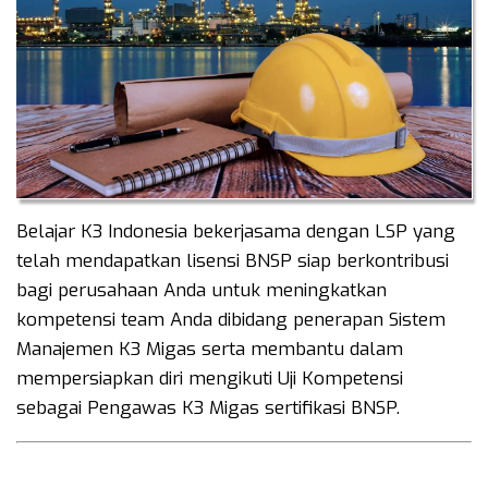
Belajar K3 Indonesia bekerjasama dengan LSP yang
telah mendapatkan lisensi BNSP siap berkontribusi
bagi perusahaan Anda untuk meningkatkan
kompetensi team Anda dibidang penerapan Sistem
Manajemen K3 Migas serta membantu dalam
mempersiapkan diri mengikuti Uji Kompetensi
sebagai Pengawas K3 Migas sertifikasi BNSP.