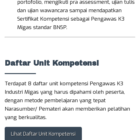
portofolio, mengikuti pra assessment, ujian tulis
dan ujian wawancara sampai mendapatkan
Sertifikat Kompetensi sebagai Pengawas K3
Migas standar BNSP.
Daftar Unit Kompetensi
Terdapat 8 daftar unit kompetensi Pengawas K3
Industri Migas yang harus dipahami oleh peserta,
dengan metode pembelajaran yang tepat
Narasumber/ Pemateri akan memberikan pelatihan
yang berkualitas.
Lihat Daftar Unit Kompetensi