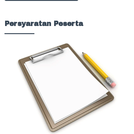
Persyaratan Peserta