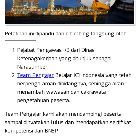
Pelatihan ini dipandu dan dibimbing langsung oleh:
Pejabat Pengawas K3 dari Dinas
Ketenagakerjaan yang ditunjuk sebagai
Narasumber;
Team Pengajar
Belajar K3 Indonesia yang telah
berpengalaman dibidangnya, sehingga akan
menambah wawasan dan cakrawala
pengetahuan peserta.
Team Pengajar kami akan mendampingi peserta
sampai dinyatakan lulus dan mendapatkan sertifikat
kompetensi dari BNSP.