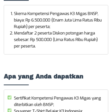
Skema Kompetensi Pengawas K3 Migas BNSP,
biaya: Rp 6.500.000 (Enam Juta Lima Ratus Ribu
Rupiah) per peserta;
Mendaftar 2 peserta Diskon potongan harga
sebesar: Rp 500.000 (Lima Ratus Ribu Rupiah)
per peserta.
Apa yang Anda dapatkan
Sertifikat Kompetensi Pengawas K3 Migas yang
diterbitkan oleh BNSP;
Souvener T-Shirt Belajar K3 Indonesia;