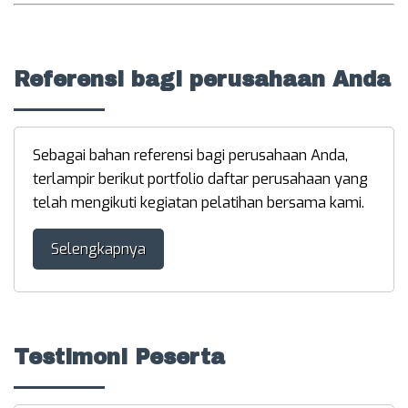
Referensi bagi perusahaan Anda
Sebagai bahan referensi bagi perusahaan Anda,
terlampir berikut portfolio daftar perusahaan yang
telah mengikuti kegiatan pelatihan bersama kami.
Selengkapnya
Testimoni Peserta