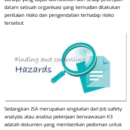
dalam sebuah organisasi yang kemudian dilakukan
penilaian risiko dan pengendalian terhadap risiko
tersebut.
Sedangkan JSA merupakan singkatan dari job safety
analysis atau analisa pekerjaan berwawasan K3
adalah dokumen yang memberikan pedoman untuk