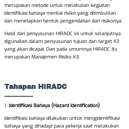
merupakan metode untuk melakukan kegiatan
identifikasi bahaya menilai risiko yang ditimbulkan
dan menetapkan bentuk pengendalian dari risikonya.
Hasil dari penyusunan HIRADC ini untuk selanjutnya
digunakan dalam penyusunan tujuan dan target K3
yang akan dicapai. Dan pada umumnya HIRADC itu
merupakan Manajemen Risiko K3.
Tahapan HIRADC
Identifikasi Bahaya (Hazard Identification)
identifikasi bahaya dilakukan untuk mengidentifikasi
bahaya yang dihadapi para pekerja saat melakukan