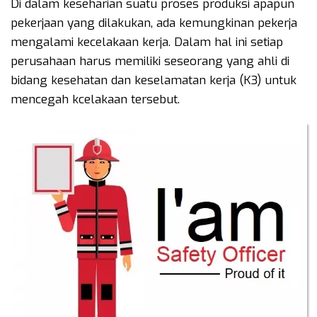
Di dalam keseharian suatu proses produksi apapun
pekerjaan yang dilakukan, ada kemungkinan pekerja
mengalami kecelakaan kerja. Dalam hal ini setiap
perusahaan harus memiliki seseorang yang ahli di
bidang kesehatan dan keselamatan kerja (K3) untuk
mencegah kcelakaan tersebut.