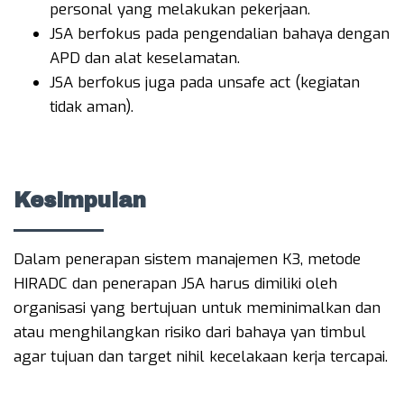
personal yang melakukan pekerjaan.
JSA berfokus pada pengendalian bahaya dengan
APD dan alat keselamatan.
JSA berfokus juga pada unsafe act (kegiatan
tidak aman).
Kesimpulan
Dalam penerapan sistem manajemen K3, metode
HIRADC dan penerapan JSA harus dimiliki oleh
organisasi yang bertujuan untuk meminimalkan dan
atau menghilangkan risiko dari bahaya yan timbul
agar tujuan dan target nihil kecelakaan kerja tercapai.