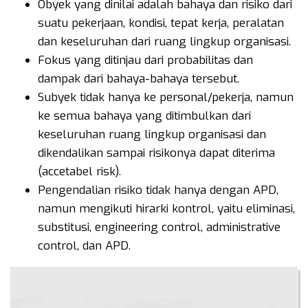
Obyek yang dinilai adalah bahaya dan risiko dari
suatu pekerjaan, kondisi, tepat kerja, peralatan
dan keseluruhan dari ruang lingkup organisasi.
Fokus yang ditinjau dari probabilitas dan
dampak dari bahaya-bahaya tersebut.
Subyek tidak hanya ke personal/pekerja, namun
ke semua bahaya yang ditimbulkan dari
keseluruhan ruang lingkup organisasi dan
dikendalikan sampai risikonya dapat diterima
(accetabel risk).
Pengendalian risiko tidak hanya dengan APD,
namun mengikuti hirarki kontrol, yaitu eliminasi,
substitusi, engineering control, administrative
control, dan APD.