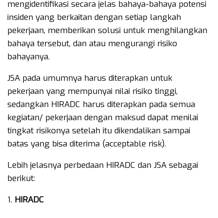
mengidentifikasi secara jelas bahaya-bahaya potensi
insiden yang berkaitan dengan setiap langkah
pekerjaan, memberikan solusi untuk menghilangkan
bahaya tersebut, dan atau mengurangi risiko
bahayanya.
JSA pada umumnya harus diterapkan untuk
pekerjaan yang mempunyai nilai risiko tinggi,
sedangkan HIRADC harus diterapkan pada semua
kegiatan/ pekerjaan dengan maksud dapat menilai
tingkat risikonya setelah itu dikendalikan sampai
batas yang bisa diterima (acceptable risk).
Lebih jelasnya perbedaan HIRADC dan JSA sebagai
berikut:
HIRADC