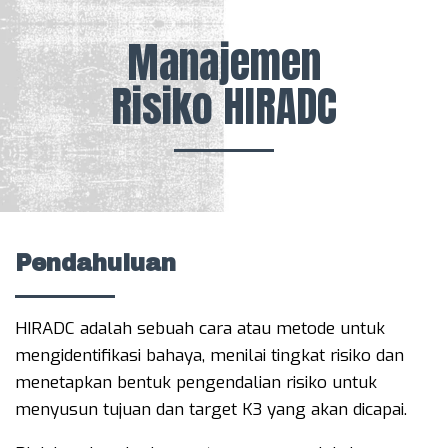
Manajemen
Risiko HIRADC
Pendahuluan
HIRADC adalah sebuah cara atau metode untuk
mengidentifikasi bahaya, menilai tingkat risiko dan
menetapkan bentuk pengendalian risiko untuk
menyusun tujuan dan target K3 yang akan dicapai.