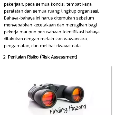
pekerjaan, pada semua kondisi, tempat kerja,
peralatan dan semua ruang lingkup organisasi.
Bahaya-bahaya ini harus ditemukan sebelum
menyebabkan kecelakaan dan merugikan bagi
pekerja maupun perusahaan. Identifikasi bahaya
dilakukan dengan melakukan wawancara,
pengamatan, dan melihat riwayat data.
Penilaian Risiko (Risk Assessment)