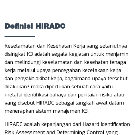
Definisi HIRADC
Keselamatan dan Kesehatan Kerja yang selanjutnya
disingkat K3 adalah segala kegiatan untuk menjamin
dan melindungi keselamatan dan kesehatan tenaga
kerja melalui upaya pencegahan kecelakaan kerja
dan penyakit akibat kerja, bagaimana upaya tersebut
dilakukan? maka diperlukan sebuah cara yaitu
melalui identifikasi bahaya dan penilaian risiko atau
yang disebut HIRADC sebagai langkah awal dalam
menerapkan sistem manajemen K3.
HIRADC adalah kepanjangan dari Hazard Identification
Risk Assessment and Determining Control yang