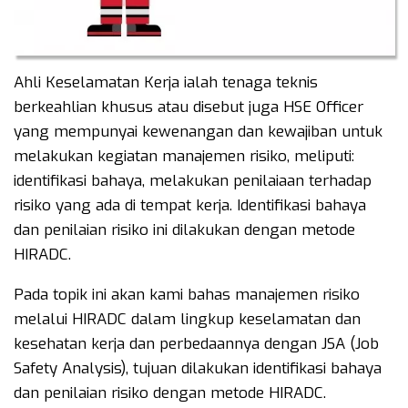
Ahli Keselamatan Kerja ialah tenaga teknis
berkeahlian khusus atau disebut juga HSE Officer
yang mempunyai kewenangan dan kewajiban untuk
melakukan kegiatan manajemen risiko, meliputi:
identifikasi bahaya, melakukan penilaiaan terhadap
risiko yang ada di tempat kerja. Identifikasi bahaya
dan penilaian risiko ini dilakukan dengan metode
HIRADC.
Pada topik ini akan kami bahas manajemen risiko
melalui HIRADC dalam lingkup keselamatan dan
kesehatan kerja dan perbedaannya dengan JSA (Job
Safety Analysis), tujuan dilakukan identifikasi bahaya
dan penilaian risiko dengan metode HIRADC.