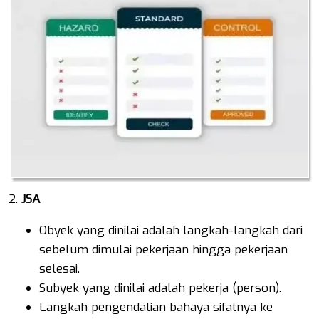
JSA
Obyek yang dinilai adalah langkah-langkah dari
sebelum dimulai pekerjaan hingga pekerjaan
selesai.
Subyek yang dinilai adalah pekerja (person).
Langkah pengendalian bahaya sifatnya ke