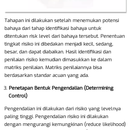
Tahapan ini dilakukan setelah menemukan potensi
bahaya dari tahap identifikasi bahaya untuk
ditentukan risk level dari bahaya tersebut. Penentuan
tingkat risiko ini dibedakan menjadi kecil, sedang,
besar, dan dapat diabaikan. Hasil identifikasi dan
penilaian risiko kemudian dimasukkan ke dalam
matriks penilaian. Matriks penilaiannya bisa
berdasarkan standar acuan yang ada.
Penetapan Bentuk Pengendalian (Determining
Control)
Pengendalian ini dilakukan dari risiko yang levelnya
paling tinggi. Pengendalian risiko ini dilakukan
dengan mengurangi kemungkinan (reduce likelihood)