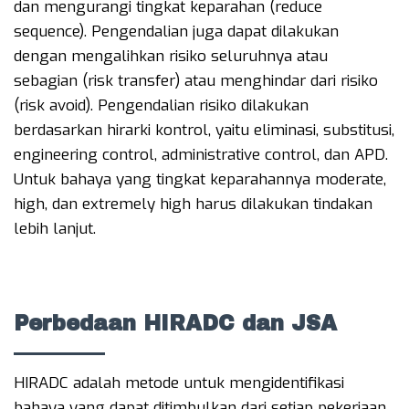
dan mengurangi tingkat keparahan (reduce
sequence). Pengendalian juga dapat dilakukan
dengan mengalihkan risiko seluruhnya atau
sebagian (risk transfer) atau menghindar dari risiko
(risk avoid). Pengendalian risiko dilakukan
berdasarkan hirarki kontrol, yaitu eliminasi, substitusi,
engineering control, administrative control, dan APD.
Untuk bahaya yang tingkat keparahannya moderate,
high, dan extremely high harus dilakukan tindakan
lebih lanjut.
Perbedaan HIRADC dan JSA
HIRADC adalah metode untuk mengidentifikasi
bahaya yang dapat ditimbulkan dari setiap pekerjaan