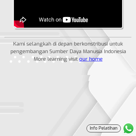
Kami selangkah di depan berkonstribusi untuk
pengembangan Sumber Daya Manusia Indonesia
More learning visit
our home
Info Pelatihan