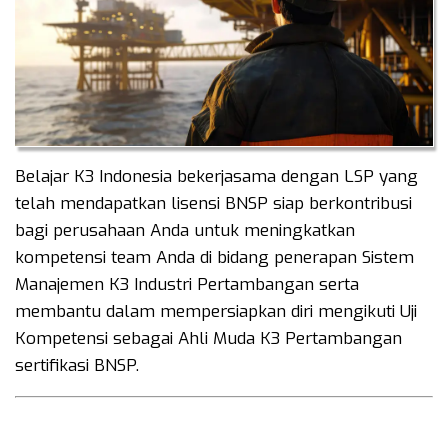
Belajar K3 Indonesia bekerjasama dengan LSP yang
telah mendapatkan lisensi BNSP siap berkontribusi
bagi perusahaan Anda untuk meningkatkan
kompetensi team Anda di bidang penerapan Sistem
Manajemen K3 Industri Pertambangan serta
membantu dalam mempersiapkan diri mengikuti Uji
Kompetensi sebagai Ahli Muda K3 Pertambangan
sertifikasi BNSP.