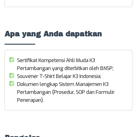
Apa yang Anda dapatkan
Sertifikat Kompetensi Ahli Muda K3
Pertambangan yang diterbitkan oleh BNSP;
Souvener T-Shirt Belajar K3 Indonesia;
Dokumen lengkap Sistem Manajemen K3
Pertambangan (Prosedur, SOP dan Formulir
Penerapan).