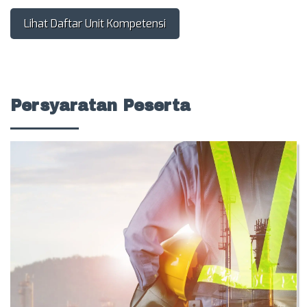
Lihat Daftar Unit Kompetensi
Persyaratan Peserta