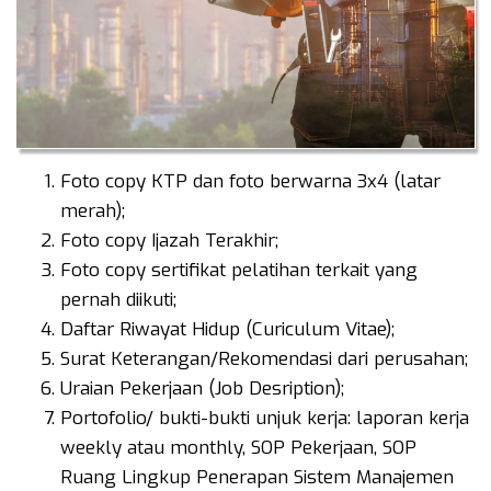
Foto copy KTP dan foto berwarna 3x4 (latar
merah);
Foto copy Ijazah Terakhir;
Foto copy sertifikat pelatihan terkait yang
pernah diikuti;
Daftar Riwayat Hidup (Curiculum Vitae);
Surat Keterangan/Rekomendasi dari perusahan;
Uraian Pekerjaan (Job Desription);
Portofolio/ bukti-bukti unjuk kerja: laporan kerja
weekly atau monthly, SOP Pekerjaan, SOP
Ruang Lingkup Penerapan Sistem Manajemen