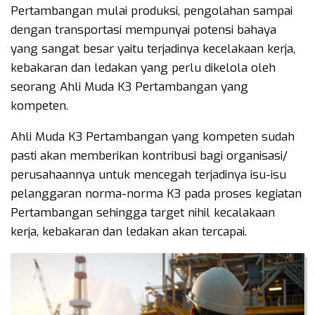
Pertambangan mulai produksi, pengolahan sampai
dengan transportasi mempunyai potensi bahaya
yang sangat besar yaitu terjadinya kecelakaan kerja,
kebakaran dan ledakan yang perlu dikelola oleh
seorang Ahli Muda K3 Pertambangan yang
kompeten.
Ahli Muda K3 Pertambangan yang kompeten sudah
pasti akan memberikan kontribusi bagi organisasi/
perusahaannya untuk mencegah terjadinya isu-isu
pelanggaran norma-norma K3 pada proses kegiatan
Pertambangan sehingga target nihil kecalakaan
kerja, kebakaran dan ledakan akan tercapai.