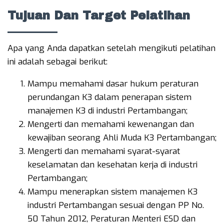
Tujuan Dan Target Pelatihan
Apa yang Anda dapatkan setelah mengikuti pelatihan
ini adalah sebagai berikut:
Mampu memahami dasar hukum peraturan
perundangan K3 dalam penerapan sistem
manajemen K3 di industri Pertambangan;
Mengerti dan memahami kewenangan dan
kewajiban seorang Ahli Muda K3 Pertambangan;
Mengerti dan memahami syarat-syarat
keselamatan dan kesehatan kerja di industri
Pertambangan;
Mampu menerapkan sistem manajemen K3
industri Pertambangan sesuai dengan PP No.
50 Tahun 2012, Peraturan Menteri ESD dan