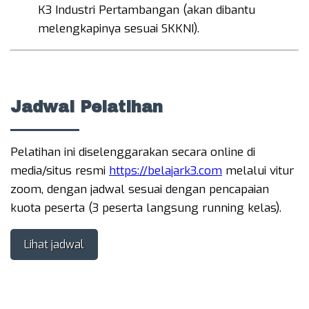
K3 Industri Pertambangan (akan dibantu
melengkapinya sesuai SKKNI).
Jadwal Pelatihan
Pelatihan ini diselenggarakan secara online di
media/situs resmi
https://belajark3.com
melalui vitur
zoom, dengan jadwal sesuai dengan pencapaian
kuota peserta (3 peserta langsung running kelas).
Lihat jadwal