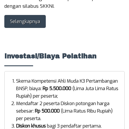
dengan silabus SKKNI.
Selengkapnya
Investasi/Biaya Pelatihan
Skema Kompetensi Ahli Muda K3 Pertambangan
BNSP, biaya:
Rp 5.500.000
(Lima Juta Lima Ratus
Rupiah) per peserta;
Mendaftar 2 peserta Diskon potongan harga
sebesar:
Rp 500.000
(Lima Ratus Ribu Rupiah)
per peserta.
Diskon khusus
bagi 3 pendaftar pertama.