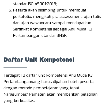
standar ISO 45001:2018;
Peserta akan dibimbing untuk membuat
portofolio, mengikuti pra assessment, ujian tulis
dan ujian wawancara sampai mendapatkan
Sertifikat Kompetensi sebagai Ahli Muda K3
Pertambangan standar BNSP.
Daftar Unit Kompetensi
Terdapat 10 daftar unit kompetensi Ahli Muda K3
Pertambanganyang harus dipahami oleh peserta,
dengan metode pembelajaran yang tepat
Narasumber/ Pemateri akan memberikan pelatihan
yang berkualitas.