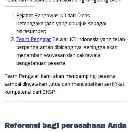
Pejabat Pengawas K3 dari Dinas
Ketenagakerjaan yang ditunjuk sebagai
Narasumber;
Team Pengajar
Belajar K3 Indonesia yang telah
berpengalaman dibidangnya, sehingga akan
menambah wawasan dan cakrawala
pengetahuan peserta.
Team Pengajar kami akan mendampingi peserta
sampai dinyatakan lulus dan mendapatkan sertifikat
kompetensi dari BNSP.
Referensi bagi perusahaan Anda