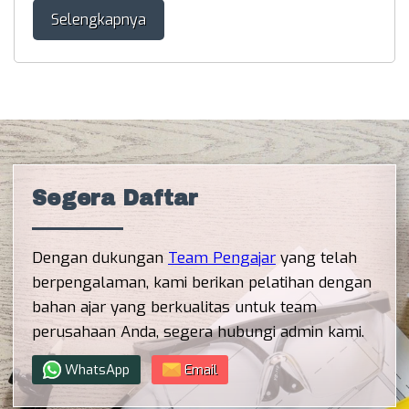
Selengkapnya
Segera Daftar
Dengan dukungan
Team Pengajar
yang telah
berpengalaman, kami berikan pelatihan dengan
bahan ajar yang berkualitas untuk team
perusahaan Anda, segera hubungi admin kami.
WhatsApp
Email