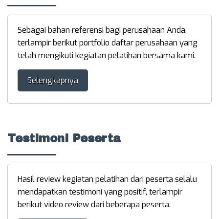
Sebagai bahan referensi bagi perusahaan Anda,
terlampir berikut portfolio daftar perusahaan yang
telah mengikuti kegiatan pelatihan bersama kami.
Selengkapnya
Testimoni Peserta
Hasil review kegiatan pelatihan dari peserta selalu
mendapatkan testimoni yang positif, terlampir
berikut video review dari beberapa peserta.