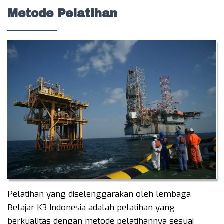
Metode Pelatihan
Pelatihan yang diselenggarakan oleh lembaga
Belajar K3 Indonesia adalah pelatihan yang
berkualitas dengan metode pelatihannya sesuai