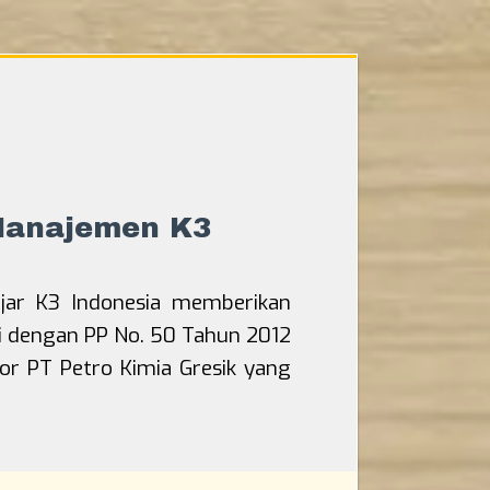
Manajemen K3
jar K3 Indonesia memberikan
i dengan PP No. 50 Tahun 2012
 PT Petro Kimia Gresik yang