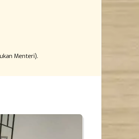
ukan Menteri).