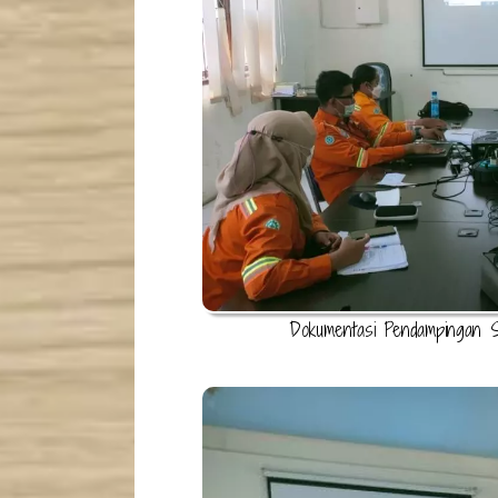
Dokumentasi Pendampingan 