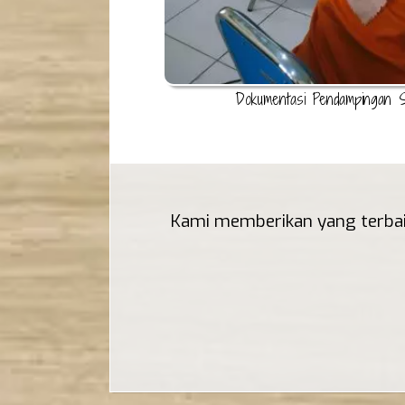
Dokumentasi Pendampingan 
Kami memberikan yang terbai