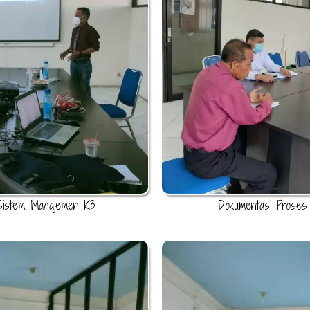
Sistem Manajemen K3
Dokumentasi Proses